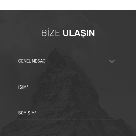
BİZE
ULAŞIN